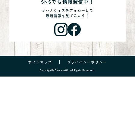
SNSでも情報発信中！
オハナウィズをフォローして
最新情報を見てみよう！
サイトマップ
プライバシーポリシー
Copyright© Ohana with. All Rights Reserved.