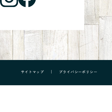
サイトマップ
プライバシーポリシー