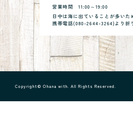
営業時間
11:00～19:00
日中は海に出ていることが多いた
携帯電話(
080-2644-3264
)より折
Copyright© Ohana with. All Rights Reserved.