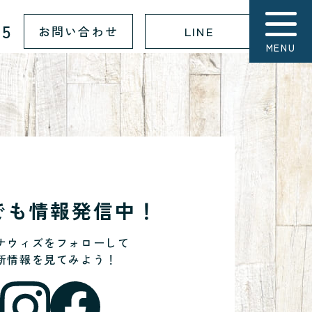
15
お問い合わせ
LINE
MENU
Sでも情報発信中！
ナウィズをフォローして
新情報を見てみよう！