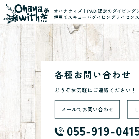
オハナウィズ｜PADI認定のダイビング
伊豆でスキューバダイビングライセン
各種お問い合わせ
どうぞお気軽にご連絡ください！
メールでお問い合わせ
055-919-041