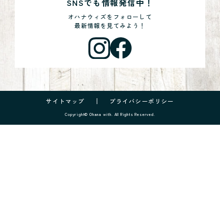
SNSでも情報発信中！
オハナウィズをフォローして
最新情報を見てみよう！
サイトマップ
プライバシーポリシー
Copyright© Ohana with. All Rights Reserved.