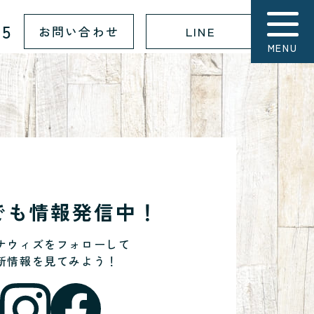
15
お問い合わせ
LINE
MENU
Sでも情報発信中！
ナウィズをフォローして
新情報を見てみよう！