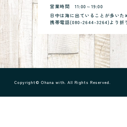
営業時間
11:00～19:00
日中は海に出ていることが多いた
携帯電話(
080-2644-3264
)より折
Copyright© Ohana with. All Rights Reserved.