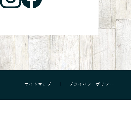
サイトマップ
プライバシーポリシー