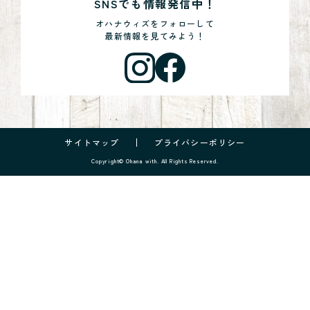
SNSでも情報発信中！
オハナウィズをフォローして
最新情報を見てみよう！
サイトマップ
プライバシーポリシー
Copyright© Ohana with. All Rights Reserved.