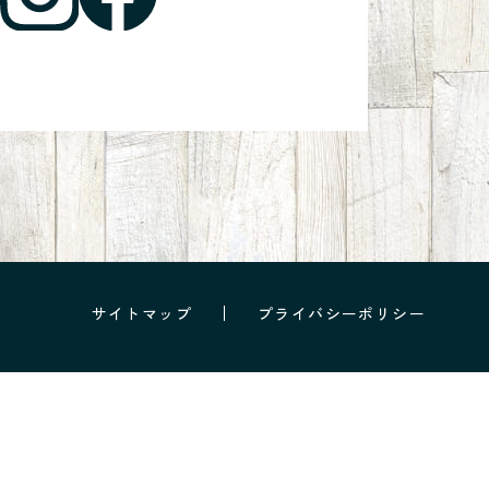
サイトマップ
プライバシーポリシー