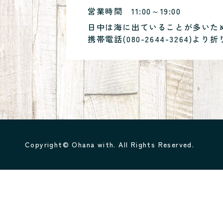
営業時間
11:00～19:00
日中は海に出ていることが多いた
携帯電話(
080-2644-3264
)より折
Copyright© Ohana with. All Rights Reserved.