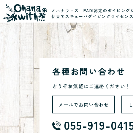
オハナウィズ｜PADI認定のダイビング
伊豆でスキューバダイビングライセン
各種お問い合わせ
どうぞお気軽にご連絡ください！
メールでお問い合わせ
055-919-041