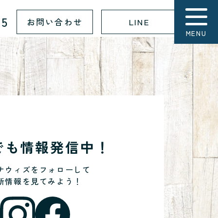
15
お問い合わせ
LINE
MENU
Sでも情報発信中！
ナウィズをフォローして
新情報を見てみよう！