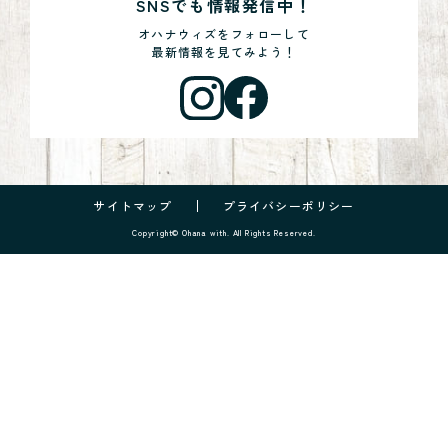
SNSでも情報発信中！
オハナウィズをフォローして
最新情報を見てみよう！
サイトマップ
プライバシーポリシー
Copyright© Ohana with. All Rights Reserved.