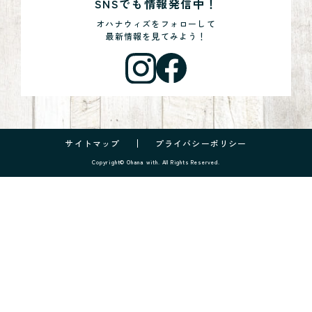
SNSでも情報発信中！
オハナウィズをフォローして
最新情報を見てみよう！
サイトマップ
プライバシーポリシー
Copyright© Ohana with. All Rights Reserved.