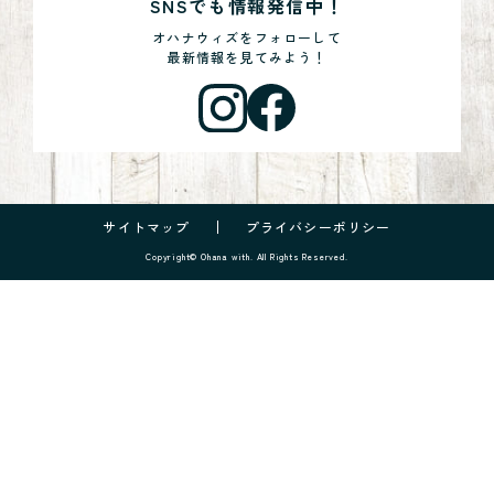
SNSでも情報発信中！
オハナウィズをフォローして
最新情報を見てみよう！
サイトマップ
プライバシーポリシー
Copyright© Ohana with. All Rights Reserved.