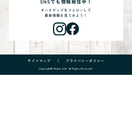
SNSでも情報発信中！
オハナウィズをフォローして
最新情報を見てみよう！
サイトマップ
プライバシーポリシー
Copyright© Ohana with. All Rights Reserved.