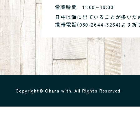
営業時間
11:00～19:00
日中は海に出ていることが多いた
携帯電話(
080-2644-3264
)より折
Copyright© Ohana with. All Rights Reserved.