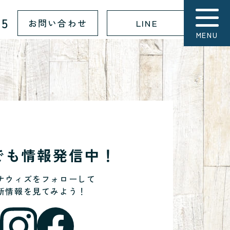
15
お問い合わせ
LINE
MENU
Sでも情報発信中！
ナウィズをフォローして
新情報を見てみよう！