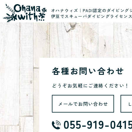
オハナウィズ｜PADI認定のダイビング
伊豆でスキューバダイビングライセン
各種お問い合わせ
どうぞお気軽にご連絡ください！
メールでお問い合わせ
055-919-041