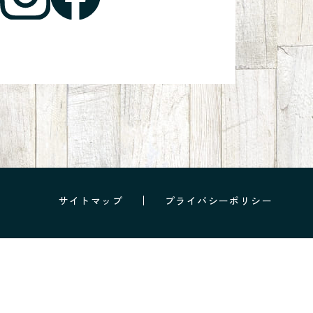
サイトマップ
プライバシーポリシー