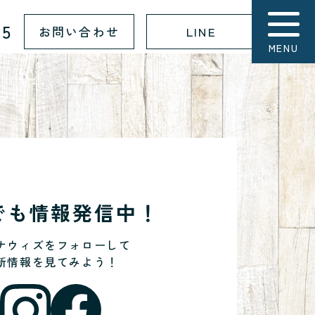
15
お問い合わせ
LINE
MENU
Sでも情報発信中！
ナウィズをフォローして
新情報を見てみよう！