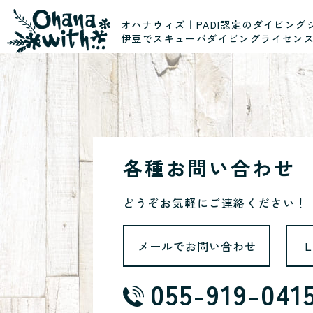
オハナウィズ｜PADI認定のダイビング
伊豆でスキューバダイビングライセン
各種お問い合わせ
どうぞお気軽にご連絡ください！
メールでお問い合わせ
055-919-041