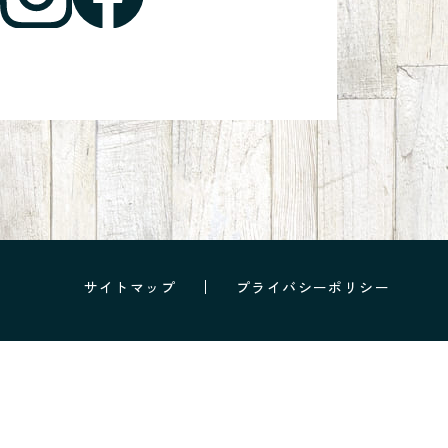
サイトマップ
プライバシーポリシー