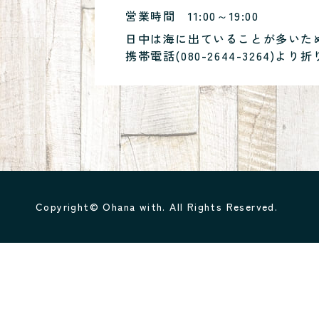
営業時間
11:00～19:00
日中は海に出ていることが多いた
携帯電話(
080-2644-3264
)より折
Copyright© Ohana with. All Rights Reserved.