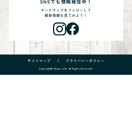
SNSでも情報発信中！
オハナウィズをフォローして
最新情報を見てみよう！
サイトマップ
プライバシーポリシー
Copyright© Ohana with. All Rights Reserved.