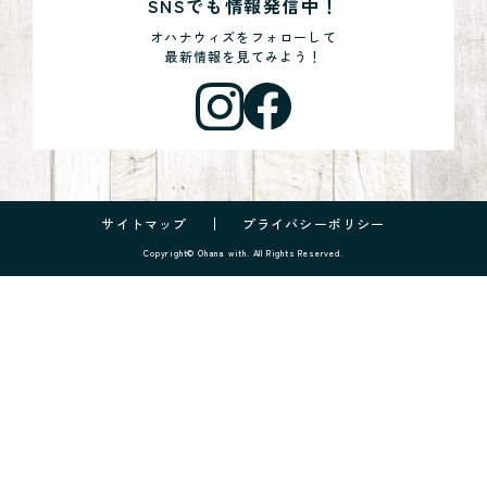
SNSでも情報発信中！
オハナウィズをフォローして
最新情報を見てみよう！
サイトマップ
プライバシーポリシー
Copyright© Ohana with. All Rights Reserved.