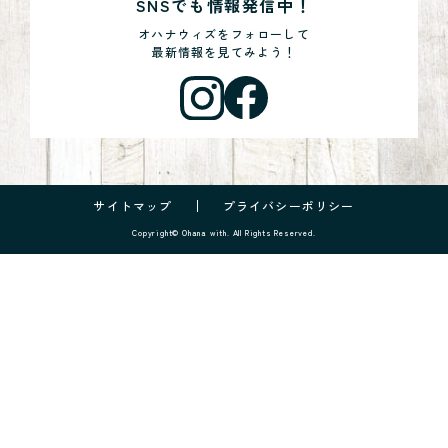
SNSでも情報発信中！
オハナウィズをフォローして
最新情報を見てみよう！
サイトマップ
プライバシーポリシー
Copyright© Ohana with. All Rights Reserved.