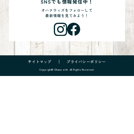
SNSでも情報発信中！
オハナウィズをフォローして
最新情報を見てみよう！
サイトマップ
プライバシーポリシー
Copyright© Ohana with. All Rights Reserved.