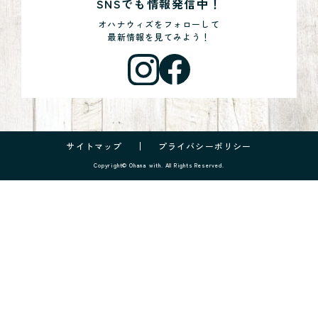
SNSでも情報発信中！
オハナウィズをフォローして
最新情報を見てみよう！
サイトマップ
プライバシーポリシー
Copyright© Ohana with. All Rights Reserved.