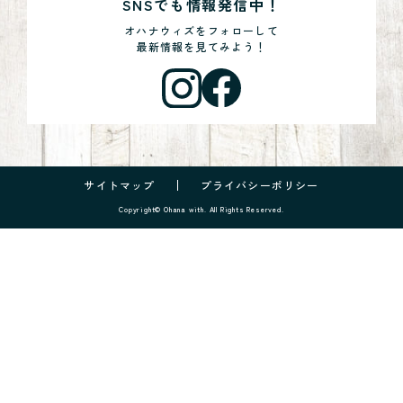
SNSでも情報発信中！
オハナウィズをフォローして
最新情報を見てみよう！
サイトマップ
プライバシーポリシー
Copyright© Ohana with. All Rights Reserved.