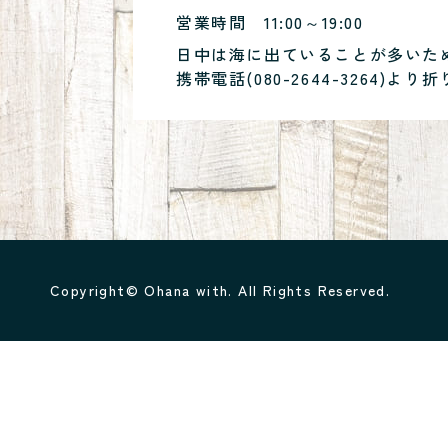
営業時間
11:00～19:00
日中は海に出ていることが多いた
携帯電話(
080-2644-3264
)より折
Copyright© Ohana with. All Rights Reserved.