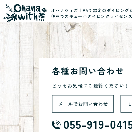
オハナウィズ｜PADI認定のダイビング
伊豆でスキューバダイビングライセン
各種お問い合わせ
どうぞお気軽にご連絡ください！
メールでお問い合わせ
055-919-041