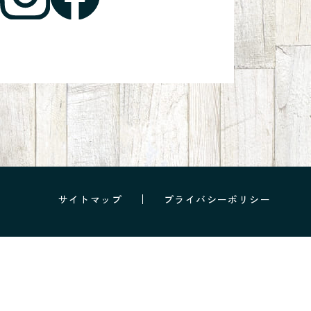
サイトマップ
プライバシーポリシー