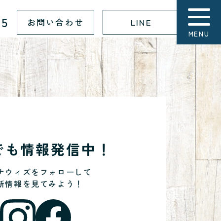
15
お問い合わせ
LINE
MENU
Sでも情報発信中！
ナウィズをフォローして
新情報を見てみよう！