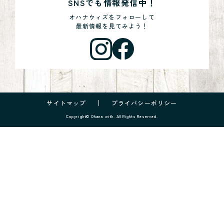
SNSでも情報発信中！
オハナウィズをフォローして
最新情報を見てみよう！
サイトマップ
プライバシーポリシー
Copyright© Ohana with. All Rights Reserved.