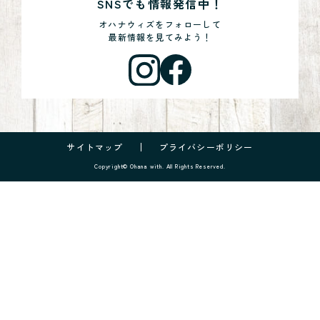
SNSでも情報発信中！
オハナウィズをフォローして
最新情報を見てみよう！
サイトマップ
プライバシーポリシー
Copyright© Ohana with. All Rights Reserved.