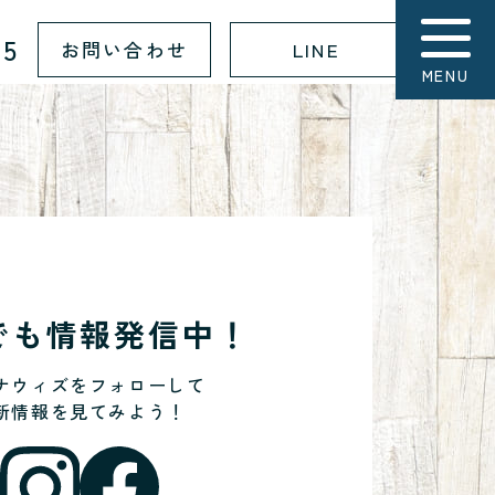
15
お問い合わせ
LINE
MENU
Sでも情報発信中！
ナウィズをフォローして
新情報を見てみよう！