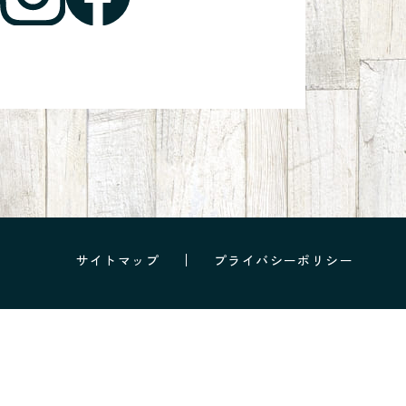
サイトマップ
プライバシーポリシー