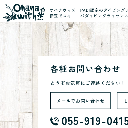
オハナウィズ｜PADI認定のダイビング
伊豆でスキューバダイビングライセン
各種お問い合わせ
どうぞお気軽にご連絡ください！
メールでお問い合わせ
055-919-041