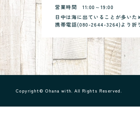
営業時間
11:00～19:00
日中は海に出ていることが多いた
携帯電話(
080-2644-3264
)より折
Copyright© Ohana with. All Rights Reserved.