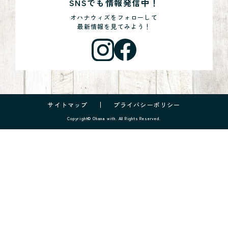
SNSでも情報発信中！
オハナウィズをフォローして
最新情報を見てみよう！
サイトマップ
プライバシーポリシー
Copyright© Ohana with. All Rights Reserved.