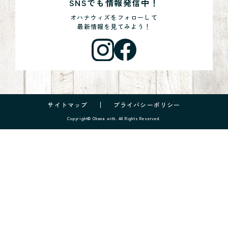
SNSでも情報発信中！
オハナウィズをフォローして
最新情報を見てみよう！
サイトマップ
プライバシーポリシー
Copyright© Ohana with. All Rights Reserved.