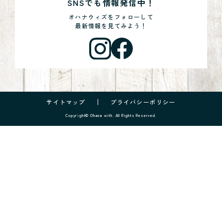
SNSでも情報発信中！
オハナウィズをフォローして
最新情報を見てみよう！
サイトマップ
プライバシーポリシー
Copyright© Ohana with. All Rights Reserved.