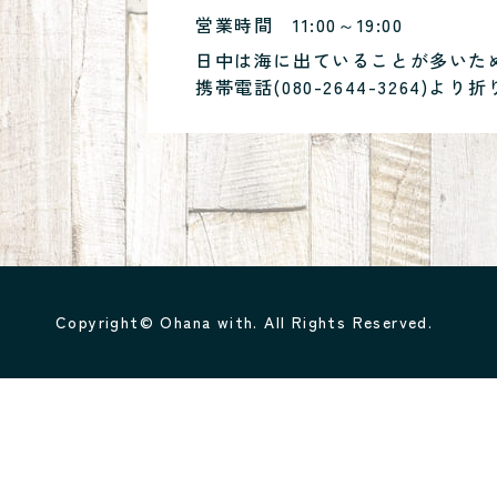
営業時間
11:00～19:00
日中は海に出ていることが多いた
携帯電話(
080-2644-3264
)より折
Copyright© Ohana with. All Rights Reserved.