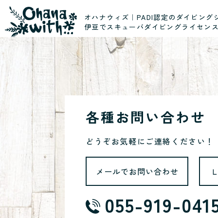
オハナウィズ｜PADI認定のダイビング
伊豆でスキューバダイビングライセン
各種お問い合わせ
どうぞお気軽にご連絡ください！
メールでお問い合わせ
055-919-041