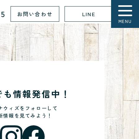
15
お問い合わせ
LINE
MENU
Sでも情報発信中！
ナウィズをフォローして
新情報を見てみよう！