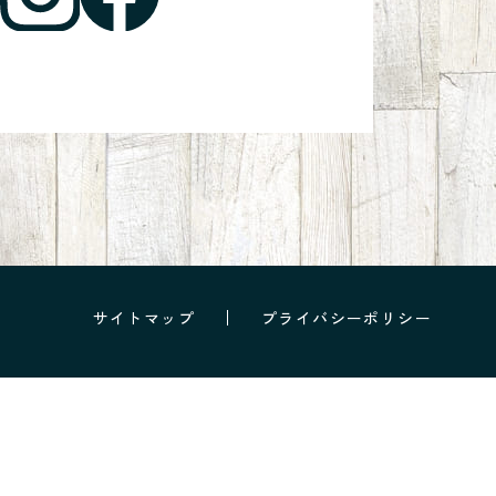
サイトマップ
プライバシーポリシー