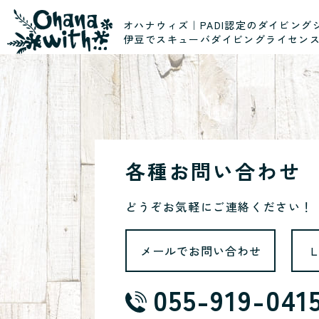
オハナウィズ｜PADI認定のダイビング
伊豆でスキューバダイビングライセン
各種お問い合わせ
どうぞお気軽にご連絡ください！
メールでお問い合わせ
055-919-041