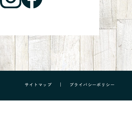
サイトマップ
プライバシーポリシー