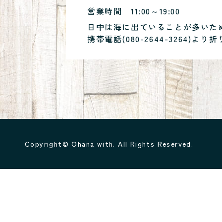
営業時間
11:00～19:00
日中は海に出ていることが多いた
携帯電話(
080-2644-3264
)より折
Copyright© Ohana with. All Rights Reserved.