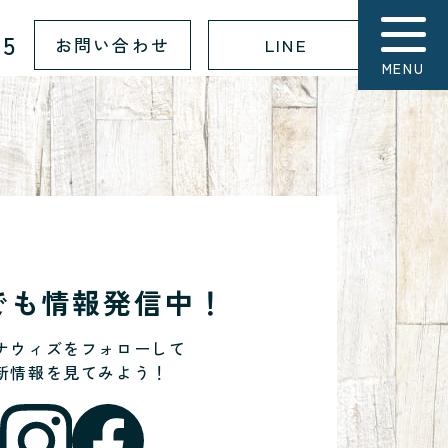
15
お問い合わせ
LINE
MENU
Sでも情報発信中！
ナウィズをフォローして
新情報を見てみよう！