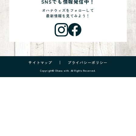
SNSでも情報発信中！
オハナウィズをフォローして
最新情報を見てみよう！
サイトマップ
プライバシーポリシー
Copyright© Ohana with. All Rights Reserved.