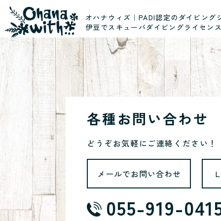
オハナウィズ｜PADI認定のダイビング
伊豆でスキューバダイビングライセン
各種お問い合わせ
どうぞお気軽にご連絡ください！
メールでお問い合わせ
055-919-041