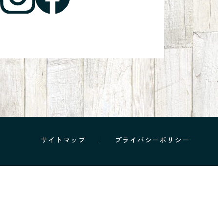
サイトマップ
プライバシーポリシー