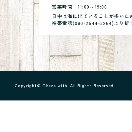
営業時間
11:00～19:00
日中は海に出ていることが多いた
携帯電話(
080-2644-3264
)より折
Copyright© Ohana with. All Rights Reserved.