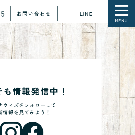
15
お問い合わせ
LINE
MENU
Sでも情報発信中！
ナウィズをフォローして
新情報を見てみよう！