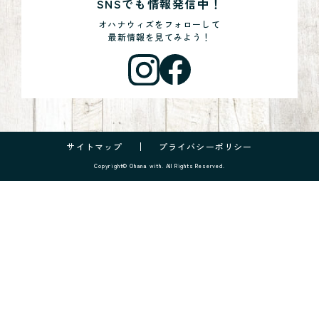
SNSでも情報発信中！
オハナウィズをフォローして
最新情報を見てみよう！
サイトマップ
プライバシーポリシー
Copyright© Ohana with. All Rights Reserved.