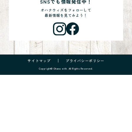
SNSでも情報発信中！
オハナウィズをフォローして
最新情報を見てみよう！
サイトマップ
プライバシーポリシー
Copyright© Ohana with. All Rights Reserved.