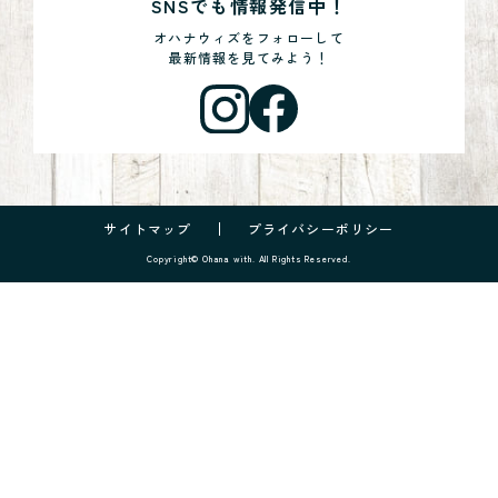
SNSでも情報発信中！
オハナウィズをフォローして
最新情報を見てみよう！
サイトマップ
プライバシーポリシー
Copyright© Ohana with. All Rights Reserved.