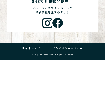
SNSでも情報発信中！
オハナウィズをフォローして
最新情報を見てみよう！
サイトマップ
プライバシーポリシー
Copyright© Ohana with. All Rights Reserved.