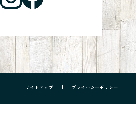
サイトマップ
プライバシーポリシー