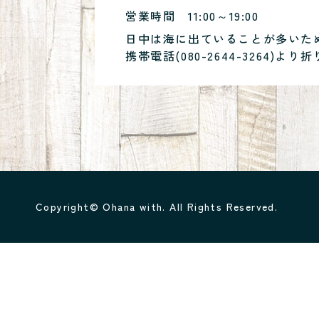
営業時間
11:00～19:00
日中は海に出ていることが多いた
携帯電話(
080-2644-3264
)より折
Copyright© Ohana with. All Rights Reserved.