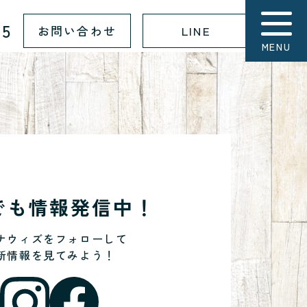
15
お問い合わせ
LINE
MENU
Sでも情報発信中！
ナウィズをフォローして
新情報を見てみよう！