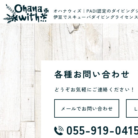
オハナウィズ｜PADI認定のダイビング
伊豆でスキューバダイビングライセン
各種お問い合わせ
どうぞお気軽にご連絡ください！
メールでお問い合わせ
055-919-041