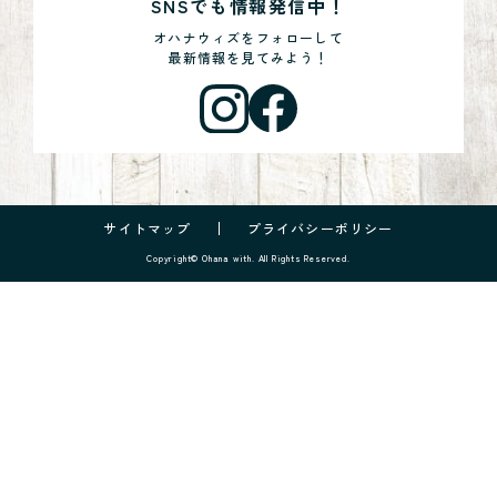
SNSでも情報発信中！
オハナウィズをフォローして
最新情報を見てみよう！
サイトマップ
プライバシーポリシー
Copyright© Ohana with. All Rights Reserved.