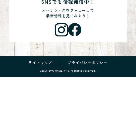
SNSでも情報発信中！
オハナウィズをフォローして
最新情報を見てみよう！
サイトマップ
プライバシーポリシー
Copyright© Ohana with. All Rights Reserved.