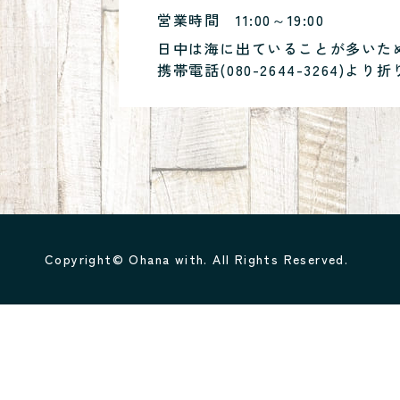
営業時間
11:00～19:00
日中は海に出ていることが多いた
携帯電話(
080-2644-3264
)より折
Copyright© Ohana with. All Rights Reserved.