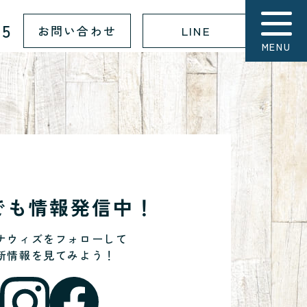
15
お問い合わせ
LINE
MENU
Sでも情報発信中！
ナウィズをフォローして
新情報を見てみよう！