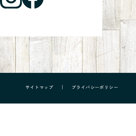
サイトマップ
プライバシーポリシー