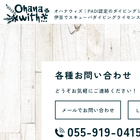
オハナウィズ｜PADI認定のダイビング
伊豆でスキューバダイビングライセン
各種お問い合わせ
どうぞお気軽にご連絡ください！
メールでお問い合わせ
055-919-041