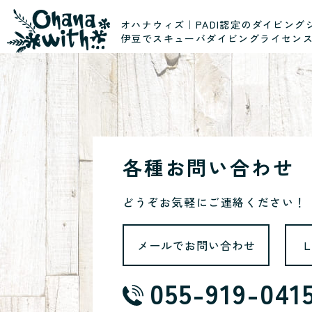
オハナウィズ｜PADI認定のダイビング
伊豆でスキューバダイビングライセン
各種お問い合わせ
どうぞお気軽にご連絡ください！
メールでお問い合わせ
055-919-041