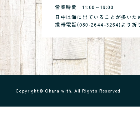
営業時間
11:00～19:00
日中は海に出ていることが多いた
携帯電話(
080-2644-3264
)より折
Copyright© Ohana with. All Rights Reserved.