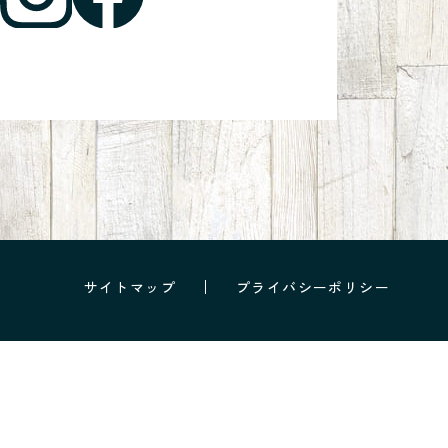
サイトマップ
プライバシーポリシー