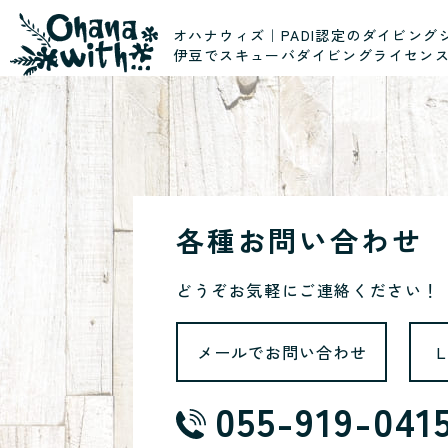
オハナウィズ｜PADI認定のダイビング
伊豆でスキューバダイビングライセン
各種お問い合わせ
どうぞお気軽にご連絡ください！
メールでお問い合わせ
055-919-041