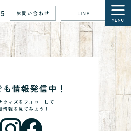
15
お問い合わせ
LINE
MENU
Sでも情報発信中！
ナウィズをフォローして
新情報を見てみよう！