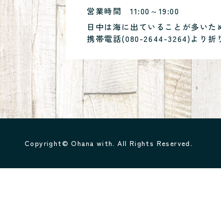
営業時間
11:00～19:00
日中は海に出ていることが多いた
携帯電話(
080-2644-3264
)より折
Copyright© Ohana with. All Rights Reserved.