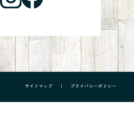
サイトマップ
プライバシーポリシー