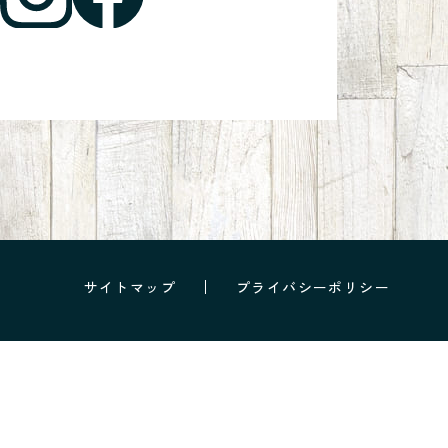
サイトマップ
プライバシーポリシー