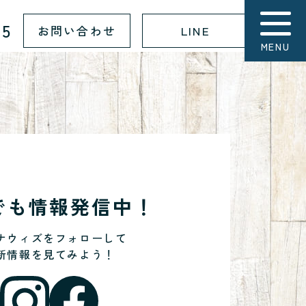
15
お問い合わせ
LINE
MENU
Sでも情報発信中！
ナウィズをフォローして
新情報を見てみよう！