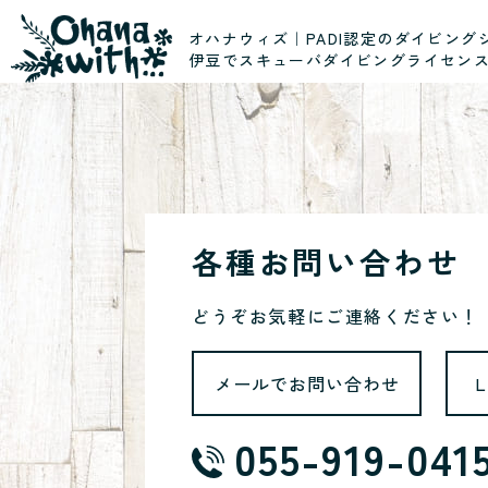
オハナウィズ｜PADI認定のダイビング
伊豆でスキューバダイビングライセン
各種お問い合わせ
どうぞお気軽にご連絡ください！
メールでお問い合わせ
055-919-041