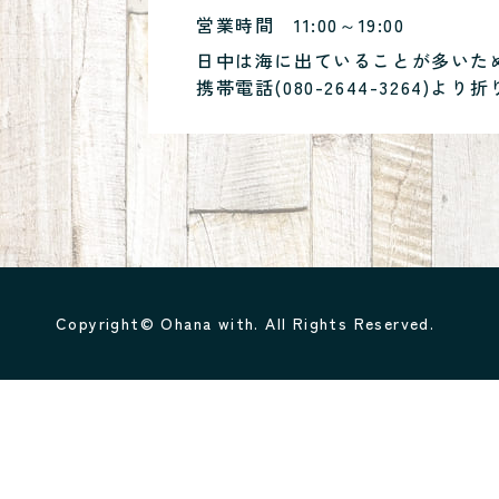
営業時間
11:00～19:00
日中は海に出ていることが多いた
携帯電話(
080-2644-3264
)より折
Copyright© Ohana with. All Rights Reserved.