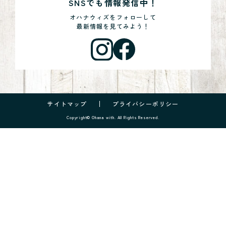
SNSでも情報発信中！
オハナウィズをフォローして
最新情報を見てみよう！
サイトマップ
プライバシーポリシー
Copyright© Ohana with. All Rights Reserved.