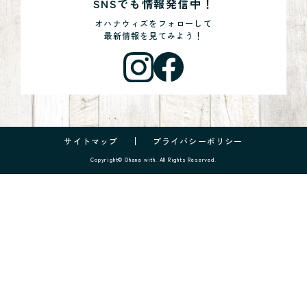
SNSでも情報発信中！
オハナウィズをフォローして
最新情報を見てみよう！
サイトマップ
プライバシーポリシー
Copyright© Ohana with. All Rights Reserved.