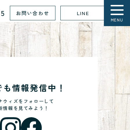
15
お問い合わせ
LINE
MENU
Sでも情報発信中！
ナウィズをフォローして
新情報を見てみよう！