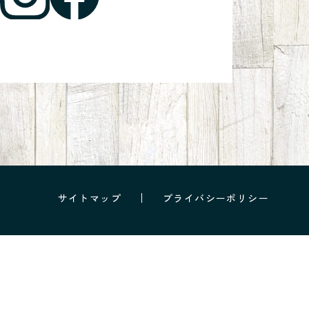
サイトマップ
プライバシーポリシー