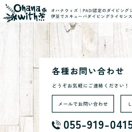
オハナウィズ｜PADI認定のダイビング
伊豆でスキューバダイビングライセン
各種お問い合わせ
どうぞお気軽にご連絡ください！
メールでお問い合わせ
055-919-041