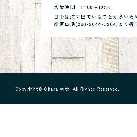
営業時間
11:00～19:00
日中は海に出ていることが多いた
携帯電話(
080-2644-3264
)より折
Copyright© Ohana with. All Rights Reserved.