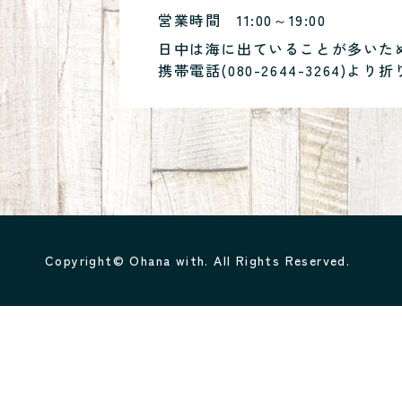
営業時間
11:00～19:00
日中は海に出ていることが多いた
携帯電話(
080-2644-3264
)より折
Copyright© Ohana with. All Rights Reserved.