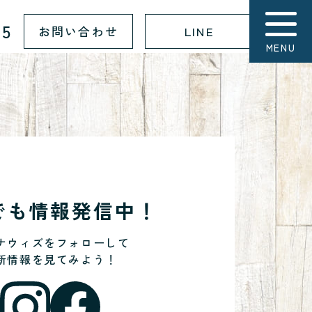
15
お問い合わせ
LINE
MENU
Sでも情報発信中！
ナウィズをフォローして
新情報を見てみよう！