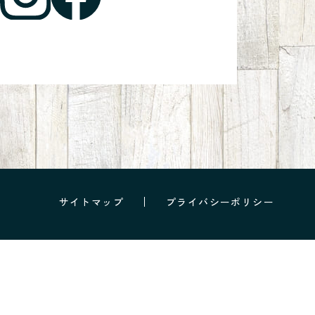
サイトマップ
プライバシーポリシー