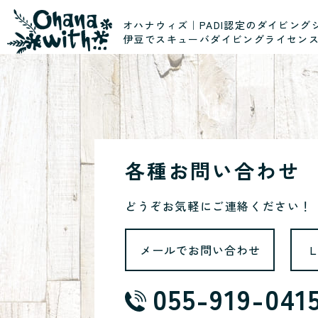
オハナウィズ｜PADI認定のダイビング
伊豆でスキューバダイビングライセン
各種お問い合わせ
どうぞお気軽にご連絡ください！
メールでお問い合わせ
055-919-041