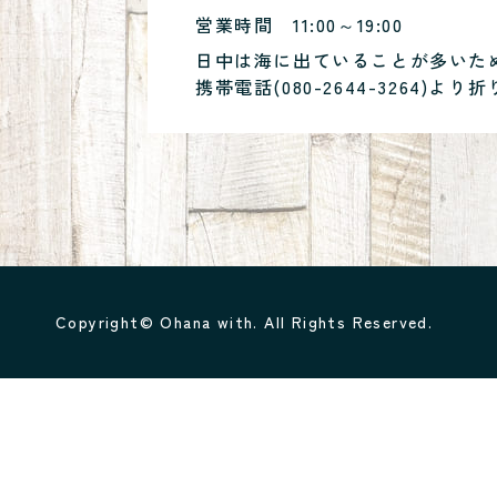
営業時間
11:00～19:00
日中は海に出ていることが多いた
携帯電話(
080-2644-3264
)より折
Copyright© Ohana with. All Rights Reserved.