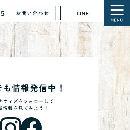
15
お問い合わせ
LINE
MENU
Sでも情報発信中！
ナウィズをフォローして
新情報を見てみよう！