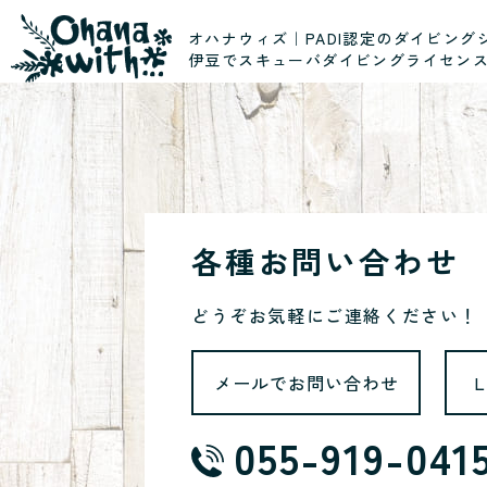
オハナウィズ｜PADI認定のダイビング
伊豆でスキューバダイビングライセン
各種お問い合わせ
どうぞお気軽にご連絡ください！
メールでお問い合わせ
055-919-041