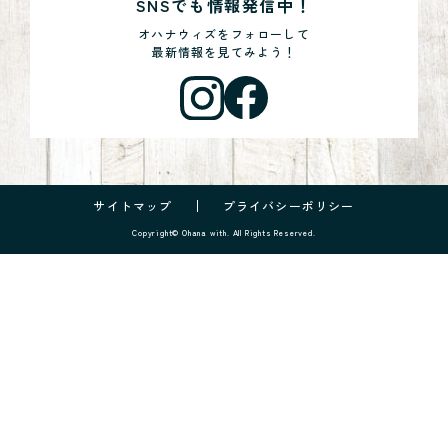
SNSでも情報発信中！
オハナウィズをフォローして
最新情報を見てみよう！
サイトマップ
プライバシーポリシー
Copyright© Ohana with. All Rights Reserved.