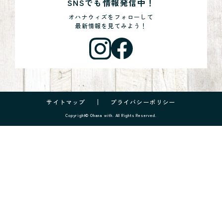
SNSでも情報発信中！
オハナウィズをフォローして
最新情報を見てみよう！
サイトマップ
プライバシーポリシー
Copyright© Ohana with. All Rights Reserved.