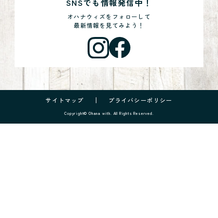
SNSでも情報発信中！
オハナウィズをフォローして
最新情報を見てみよう！
サイトマップ
プライバシーポリシー
Copyright© Ohana with. All Rights Reserved.