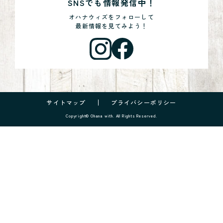
SNSでも情報発信中！
オハナウィズをフォローして
最新情報を見てみよう！
サイトマップ
プライバシーポリシー
Copyright© Ohana with. All Rights Reserved.