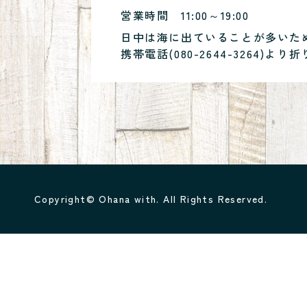
営業時間
11:00～19:00
日中は海に出ていることが多いた
携帯電話(
080-2644-3264
)より折
Copyright© Ohana with. All Rights Reserved.