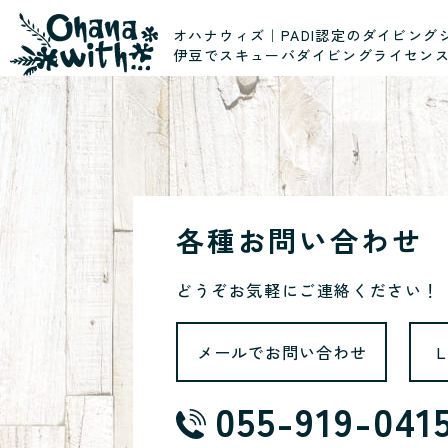
オハナウィズ｜PADI認定のダイビング
伊豆でスキューバダイビングライセン
各種お問い合わせ
どうぞお気軽にご連絡ください！
メールでお問い合わせ
055-919-041