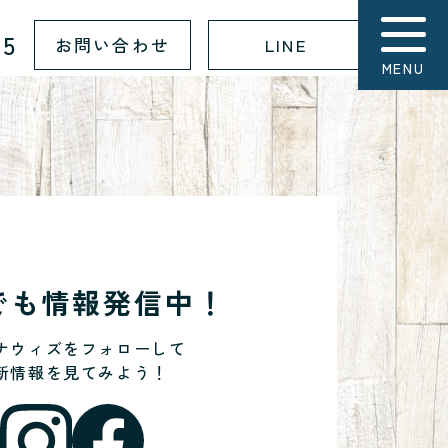
15
お問い合わせ
LINE
MENU
Sでも情報発信中！
ナウィズをフォローして
新情報を見てみよう！