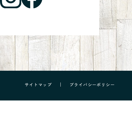
サイトマップ
プライバシーポリシー